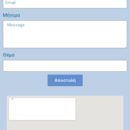
Μήνυμα
Θέμα
Αποστολή